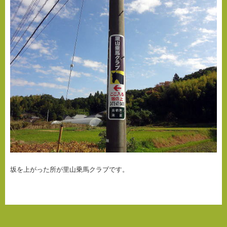
坂を上がった所が里山乗馬クラブです。