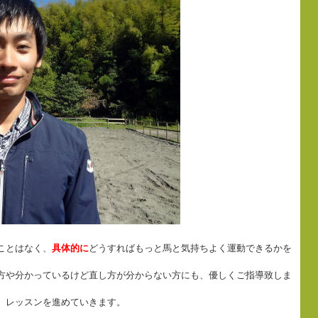
ことはなく、
具体的に
どうすればもっと馬と気持ちよく運動できるかを
方や分かっているけど直し方が分からない方にも、優しくご指導致しま
、レッスンを進めていきます。