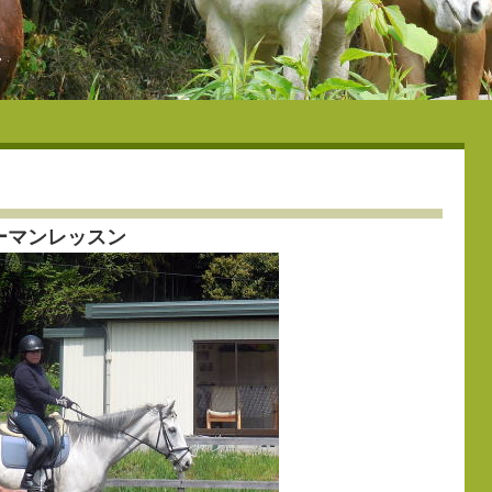
ーマンレッスン