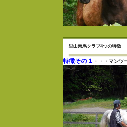
里山乗馬クラブ4つの特徴
特徴その１
・・・マンツ