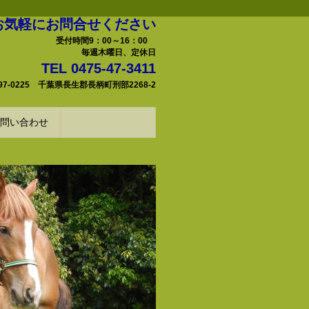
お気軽にお問合せください
受付時間9：00～16：00
毎週木曜日、定休日
TEL 0475-47-3411
97-0225 千葉県長生郡長柄町刑部2268-2
問い合わせ