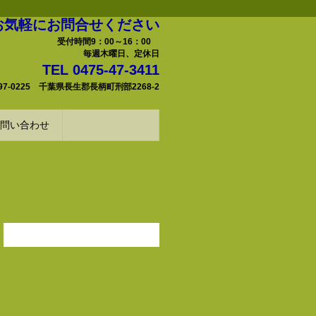
お気軽にお問合せください
受付時間9：00～16：00
毎週木曜日、定休日
TEL 0475-47-3411
97-0225 千葉県長生郡長柄町刑部2268-2
問い合わせ