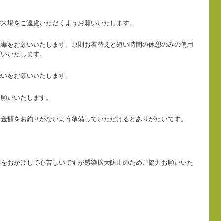
ご来場をご遠慮いただくようお願いいたします。
消毒をお願いいたします。原則お着替えと短い時間の休憩のみの使用
願いいたします。
洗いをお願いいたします。
お願いいたします。
。金額をお釣りがないよう準備していただけるとありがたいです。
惑をおかけして心苦しいですが感染拡大防止のためご協力お願いいた